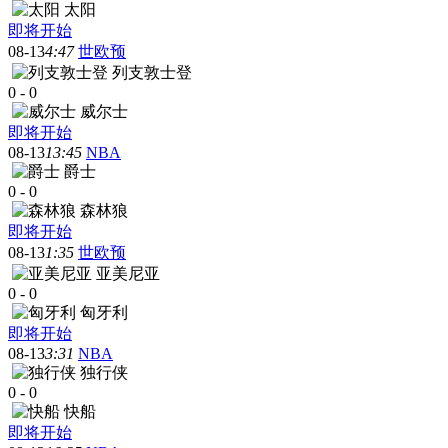
太阳
即将开始
08-13
4:47
世欧预
列支敦士登
0
-
0
威尔士
即将开始
08-13
13:45
NBA
爵士
0
-
0
森林狼
即将开始
08-13
1:35
世欧预
亚美尼亚
0
-
0
匈牙利
即将开始
08-13
3:31
NBA
独行侠
0
-
0
快船
即将开始