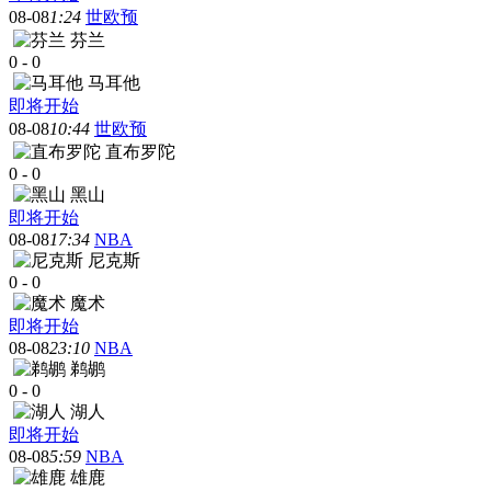
08-08
1:24
世欧预
芬兰
0
-
0
马耳他
即将开始
08-08
10:44
世欧预
直布罗陀
0
-
0
黑山
即将开始
08-08
17:34
NBA
尼克斯
0
-
0
魔术
即将开始
08-08
23:10
NBA
鹈鹕
0
-
0
湖人
即将开始
08-08
5:59
NBA
雄鹿