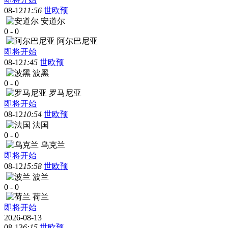
08-12
11:56
世欧预
安道尔
0
-
0
阿尔巴尼亚
即将开始
08-12
1:45
世欧预
波黑
0
-
0
罗马尼亚
即将开始
08-12
10:54
世欧预
法国
0
-
0
乌克兰
即将开始
08-12
15:58
世欧预
波兰
0
-
0
荷兰
即将开始
2026-08-13
08-13
6:15
世欧预