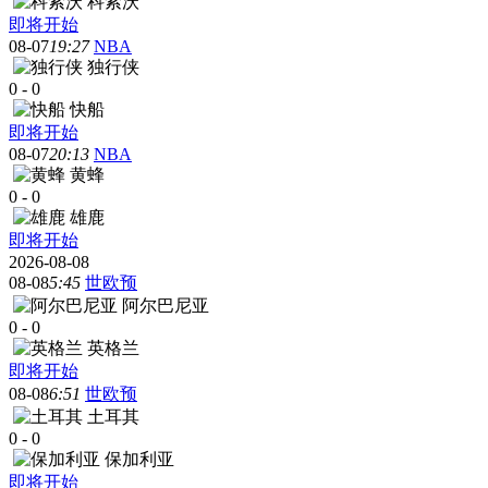
科索沃
即将开始
08-07
19:27
NBA
独行侠
0
-
0
快船
即将开始
08-07
20:13
NBA
黄蜂
0
-
0
雄鹿
即将开始
2026-08-08
08-08
5:45
世欧预
阿尔巴尼亚
0
-
0
英格兰
即将开始
08-08
6:51
世欧预
土耳其
0
-
0
保加利亚
即将开始