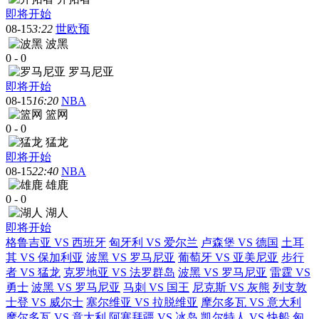
即将开始
08-15
3:22
世欧预
波黑
0
-
0
罗马尼亚
即将开始
08-15
16:20
NBA
篮网
0
-
0
猛龙
即将开始
08-15
22:40
NBA
雄鹿
0
-
0
湖人
即将开始
格鲁吉亚 VS 西班牙
匈牙利 VS 爱尔兰
卢森堡 VS 德国
土耳
其 VS 保加利亚
波黑 VS 罗马尼亚
葡萄牙 VS 亚美尼亚
步行
者 VS 猛龙
克罗地亚 VS 法罗群岛
波黑 VS 罗马尼亚
雷霆 VS
勇士
波黑 VS 罗马尼亚
马刺 VS 国王
尼克斯 VS 灰熊
列支敦
士登 VS 威尔士
塞尔维亚 VS 拉脱维亚
摩尔多瓦 VS 意大利
摩尔多瓦 VS 意大利
阿塞拜疆 VS 冰岛
凯尔特人 VS 快船
匈