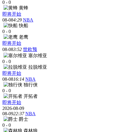
0
-
0
黄蜂
即将开始
08-08
4:29
NBA
快船
0
-
0
老鹰
即将开始
08-08
3:52
世欧预
塞尔维亚
0
-
0
拉脱维亚
即将开始
08-08
16:14
NBA
独行侠
0
-
0
开拓者
即将开始
2026-08-09
08-09
22:37
NBA
爵士
0
-
0
森林狼