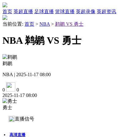
首页
英超直播
足球直播
篮球直播
英超录像
英超资讯
当前位置:
首页
>
NBA
>
鹈鹕 VS 勇士
NBA 鹈鹕 VS 勇士
鹈鹕
NBA | 2025-11-17 08:00
0
0
2025-11-17 08:00
勇士
直播信号
高清直播