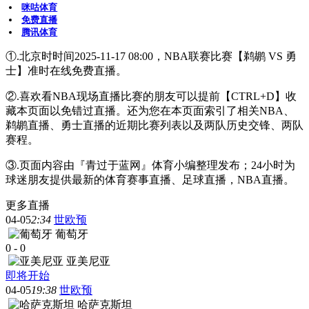
咪咕体育
免费直播
腾讯体育
①.北京时时间2025-11-17 08:00，NBA联赛比赛【鹈鹕 VS 勇
士】准时在线免费直播。
②.喜欢看NBA现场直播比赛的朋友可以提前【CTRL+D】收
藏本页面以免错过直播。还为您在本页面索引了相关NBA、
鹈鹕直播、勇士直播的近期比赛列表以及两队历史交锋、两队
赛程。
③.页面内容由『青过于蓝网』体育小编整理发布；24小时为
球迷朋友提供最新的体育赛事直播、足球直播，NBA直播。
更多直播
04-05
2:34
世欧预
葡萄牙
0
-
0
亚美尼亚
即将开始
04-05
19:38
世欧预
哈萨克斯坦