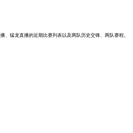
士直播、猛龙直播的近期比赛列表以及两队历史交锋、两队赛程。