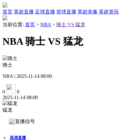
首页
英超直播
足球直播
篮球直播
英超录像
英超资讯
当前位置:
首页
>
NBA
>
骑士 VS 猛龙
NBA 骑士 VS 猛龙
骑士
NBA | 2025-11-14 08:00
0
0
2025-11-14 08:00
猛龙
直播信号
高清直播