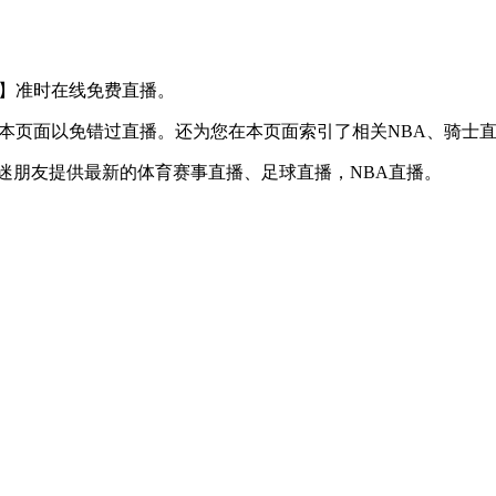
S 猛龙】准时在线免费直播。
】收藏本页面以免错过直播。还为您在本页面索引了相关NBA、骑
球迷朋友提供最新的体育赛事直播、足球直播，NBA直播。