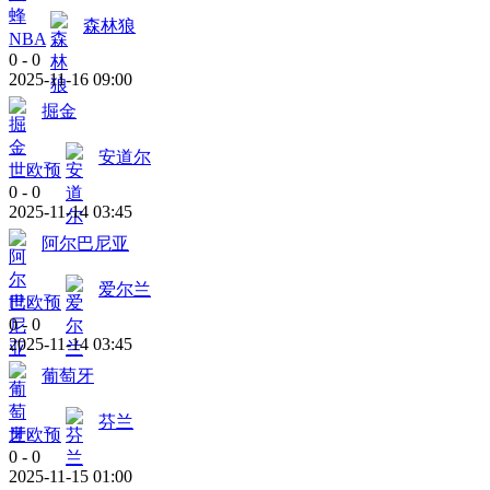
森林狼
NBA
0
-
0
2025-11-16 09:00
掘金
安道尔
世欧预
0
-
0
2025-11-14 03:45
阿尔巴尼亚
爱尔兰
世欧预
0
-
0
2025-11-14 03:45
葡萄牙
芬兰
世欧预
0
-
0
2025-11-15 01:00