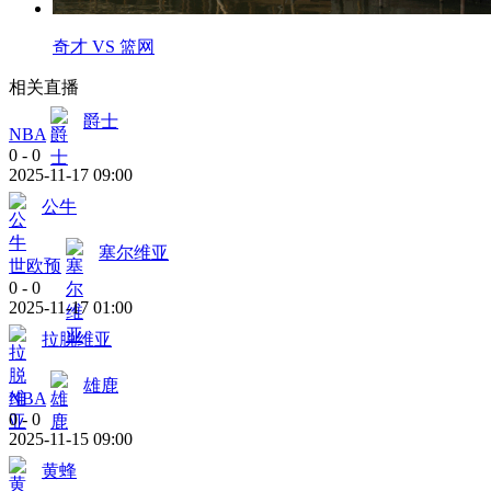
奇才 VS 篮网
相关直播
爵士
NBA
0
-
0
2025-11-17 09:00
公牛
塞尔维亚
世欧预
0
-
0
2025-11-17 01:00
拉脱维亚
雄鹿
NBA
0
-
0
2025-11-15 09:00
黄蜂