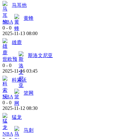
马耳他
黄蜂
NBA
0
-
0
2025-11-13 08:00
雄鹿
斯洛文尼亚
世欧预
0
-
0
2025-11-16 03:45
科索沃
篮网
NBA
0
-
0
2025-11-12 08:30
猛龙
马刺
NBA