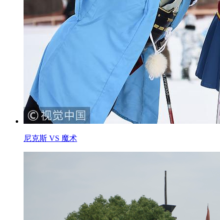
尼克斯 VS 魔术